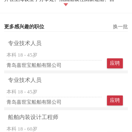
更多感兴趣的职位
换一批
专业技术人员
本科
18 - 45岁
应聘
青岛嘉世宝船舶有限公司
专业技术人员
本科
18 - 45岁
应聘
青岛嘉世宝船舶有限公司
船舶内装设计工程师
本科
18 - 60岁