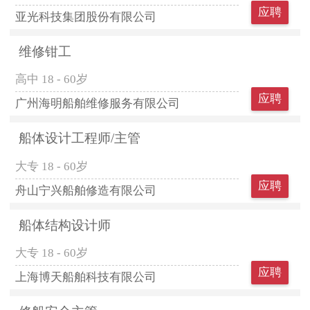
应聘
亚光科技集团股份有限公司
维修钳工
高中
18 - 60岁
应聘
广州海明船舶维修服务有限公司
船体设计工程师/主管
大专
18 - 60岁
应聘
舟山宁兴船舶修造有限公司
船体结构设计师
大专
18 - 60岁
应聘
上海博天船舶科技有限公司