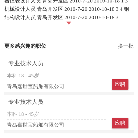
器仪表设计人员 青岛开发区 2010-7-20 2010-10-18 1 3
机械设计人员 青岛开发区 2010-7-20 2010-10-18 3 4 钢
结构设计人员 青岛开发区 2010-7-20 2010-10-18 3
更多感兴趣的职位
换一批
专业技术人员
本科
18 - 45岁
应聘
青岛嘉世宝船舶有限公司
专业技术人员
本科
18 - 45岁
应聘
青岛嘉世宝船舶有限公司