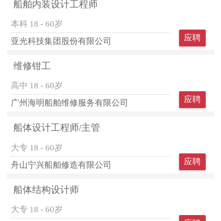
船舶内装设计工程师
本科
18 - 60岁
应聘
亚光科技集团股份有限公司
维修钳工
高中
18 - 60岁
应聘
广州海明船舶维修服务有限公司
船体设计工程师/主管
大专
18 - 60岁
应聘
舟山宁兴船舶修造有限公司
船体结构设计师
大专
18 - 60岁