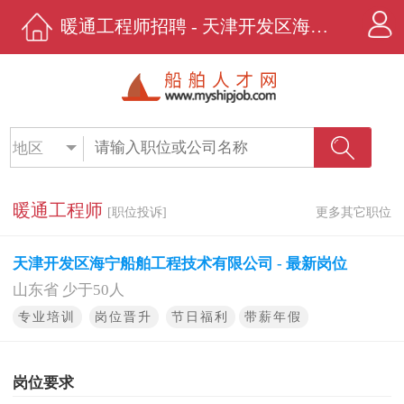
暖通工程师招聘 - 天津开发区海宁船舶工程技术有限公司 - 船舶人才网
地区
暖通工程师
[职位投诉]
更多其它职位
天津开发区海宁船舶工程技术有限公司 - 最新岗位
山东省 少于50人
专业培训
岗位晋升
节日福利
带薪年假
岗位要求