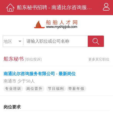
船东秘书招聘 - 南通比尔咨询服务有限公司 - 船舶人才网
地区
船东秘书
[职位投诉]
更多其它职位
南通比尔咨询服务有限公司 - 最新岗位
南通市 少于50人
专业培训
岗位晋升
节日福利
带薪年假
岗位要求