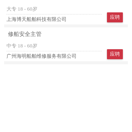
大专
18 - 60岁
应聘
上海博天船舶科技有限公司
修船安全主管
中专
18 - 60岁
应聘
广州海明船舶维修服务有限公司