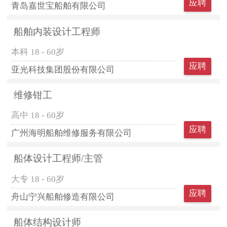
应聘
青岛嘉世宝船舶有限公司
船舶内装设计工程师
本科
18 - 60岁
应聘
亚光科技集团股份有限公司
维修钳工
高中
18 - 60岁
应聘
广州海明船舶维修服务有限公司
船体设计工程师/主管
大专
18 - 60岁
应聘
舟山宁兴船舶修造有限公司
船体结构设计师