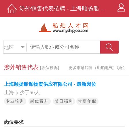
涉外销售代表招聘 - 上海顺扬船舶物资供应有限公司 - 船舶人才网
地区
涉外销售代表
[职位投诉]
更多市场销售（船舶电气）职位
上海顺扬船舶物资供应有限公司 - 最新岗位
上海市 少于50人
专业培训
岗位晋升
节日福利
带薪年假
岗位要求