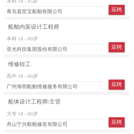
本科
18 - 45岁
应聘
青岛嘉世宝船舶有限公司
船舶内装设计工程师
本科
18 - 60岁
应聘
亚光科技集团股份有限公司
维修钳工
高中
18 - 60岁
应聘
广州海明船舶维修服务有限公司
船体设计工程师/主管
大专
18 - 60岁
应聘
舟山宁兴船舶修造有限公司