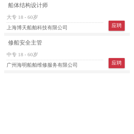
船体结构设计师
大专
18 - 60岁
应聘
上海博天船舶科技有限公司
修船安全主管
中专
18 - 60岁
应聘
广州海明船舶维修服务有限公司