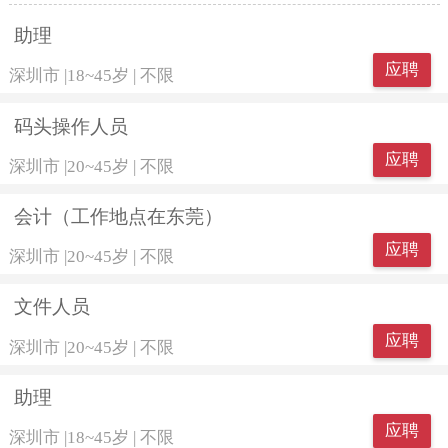
助理
应聘
深圳市
|
18~45岁
|
不限
码头操作人员
应聘
深圳市
|
20~45岁
|
不限
会计（工作地点在东莞）
应聘
深圳市
|
20~45岁
|
不限
文件人员
应聘
深圳市
|
20~45岁
|
不限
助理
应聘
深圳市
|
18~45岁
|
不限