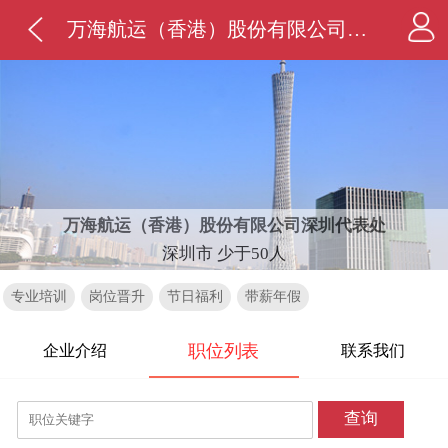
万海航运（香港）股份有限公司深圳代表处
万海航运（香港）股份有限公司深圳代表处
深圳市 少于50人
专业培训
岗位晋升
节日福利
带薪年假
职位列表
企业介绍
联系我们
查询